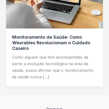
Monitoramento de Saúde: Como
Wearables Revolucionam o Cuidado
Caseiro
Como alguém que tem acompanhado de
perto a evolução tecnológica na área da
saúde, posso afirmar que o monitoramento
de saúde nunca […]
Pesquisar