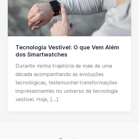
Tecnologia Vestível: O que Vem Além
dos Smartwatches
Durante minha trajetória de mais de uma
década acompanhando as evoluções
tecnológicas, testemunhei transformações
impressionantes no universo da tecnologia
vestível. Hoje, […]