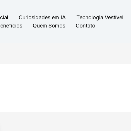
cial
Curiosidades em IA
Tecnologia Vestível
enefícios
Quem Somos
Contato