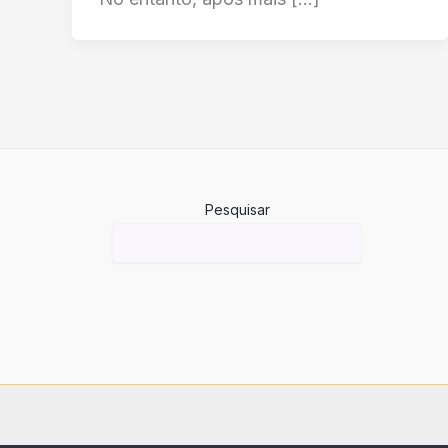
Pesquisar