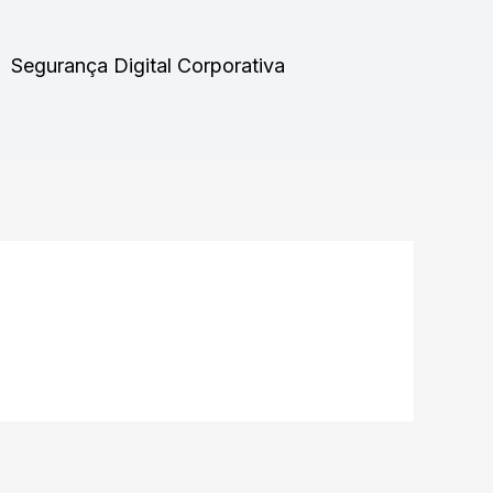
Segurança Digital Corporativa