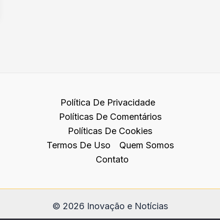
Política De Privacidade
Políticas De Comentários
Políticas De Cookies
Termos De Uso
Quem Somos
Contato
© 2026 Inovação e Notícias