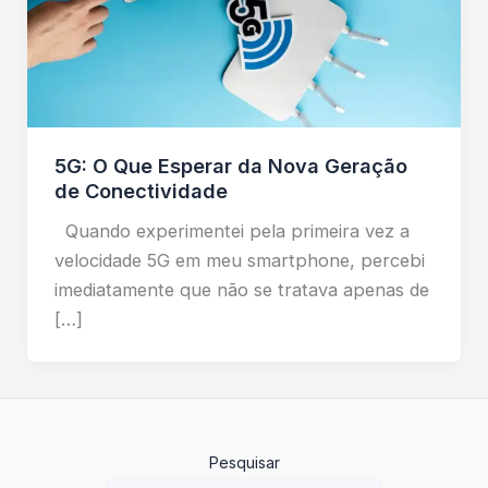
5G: O Que Esperar da Nova Geração
de Conectividade
Quando experimentei pela primeira vez a
velocidade 5G em meu smartphone, percebi
imediatamente que não se tratava apenas de
[…]
Pesquisar