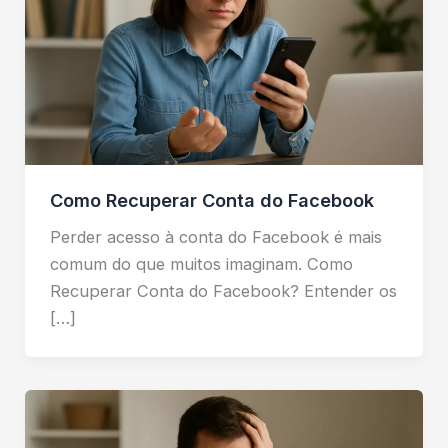
Como Recuperar Conta do Facebook
Perder acesso à conta do Facebook é mais
comum do que muitos imaginam. Como
Recuperar Conta do Facebook? Entender os
[…]