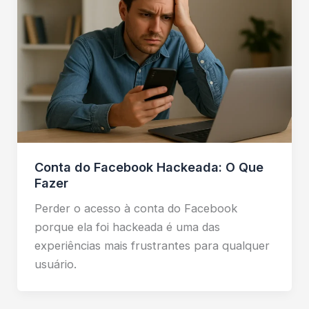
Conta do Facebook Hackeada: O Que
Fazer
Perder o acesso à conta do Facebook
porque ela foi hackeada é uma das
experiências mais frustrantes para qualquer
usuário.