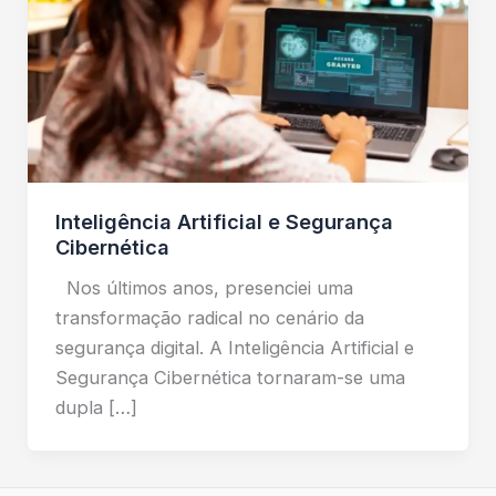
Inteligência Artificial e Segurança
Cibernética
Nos últimos anos, presenciei uma
transformação radical no cenário da
segurança digital. A Inteligência Artificial e
Segurança Cibernética tornaram-se uma
dupla […]