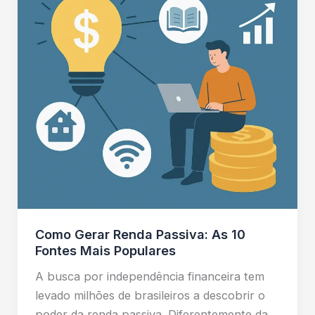
Como Gerar Renda Passiva: As 10
Fontes Mais Populares
A busca por independência financeira tem
levado milhões de brasileiros a descobrir o
poder da renda passiva. Diferentemente da