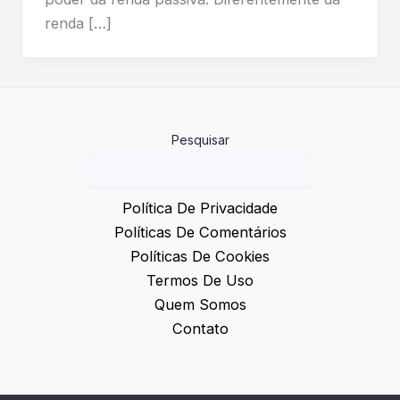
renda […]
Pesquisar
Política De Privacidade
Políticas De Comentários
Políticas De Cookies
Termos De Uso
Quem Somos
Contato