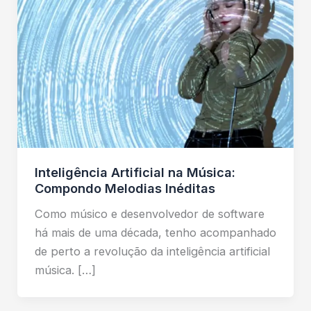
Inteligência Artificial na Música:
Compondo Melodias Inéditas
Como músico e desenvolvedor de software
há mais de uma década, tenho acompanhado
de perto a revolução da inteligência artificial
música. […]