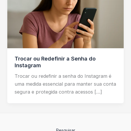
Trocar ou Redefinir a Senha do
Instagram
Trocar ou redefinir a senha do Instagram é
uma medida essencial para manter sua conta
segura e protegida contra acessos […]
Pesquisar