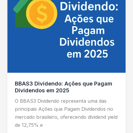
BBAS3 Dividendo: Ações que Pagam
Dividendos em 2025
O BBAS3 Dividendo representa uma das
principais Ações que Pagam Dividendos no
mercado brasileiro, oferecendo dividend yield
de 12,75% e