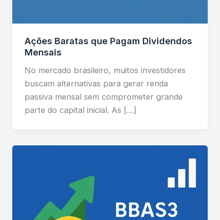
Ações Baratas que Pagam Dividendos
Mensais
No mercado brasileiro, muitos investidores
buscam alternativas para gerar renda
passiva mensal sem comprometer grande
parte do capital inicial. As […]