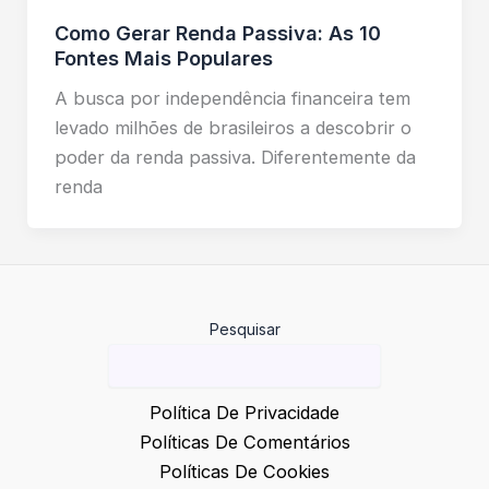
Como Gerar Renda Passiva: As 10
Fontes Mais Populares
A busca por independência financeira tem
levado milhões de brasileiros a descobrir o
poder da renda passiva. Diferentemente da
renda
Pesquisar
Política De Privacidade
Políticas De Comentários
Políticas De Cookies