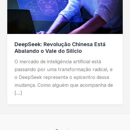
DeepSeek: Revolução Chinesa Está
Abalando o Vale do Silício
O mercado de inteligência artificial está
passando por uma transformação radical, e
o DeepSeek representa o epicentro dessa
mudança. Como alguém que acompanha de
[…]