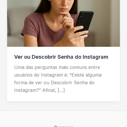
Ver ou Descobrir Senha do Instagram
Uma das perguntas mais comuns entre
usuários do Instagram é: “Existe alguma
forma de ver ou Descobrir Senha do
Instagram?” Afinal, […]