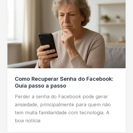
Como Recuperar Senha do Facebook:
Guia passo a passo
Perder a senha do Facebook pode gerar
ansiedade, principalmente para quem não
tem muita familiaridade com tecnologia. A
boa notícia