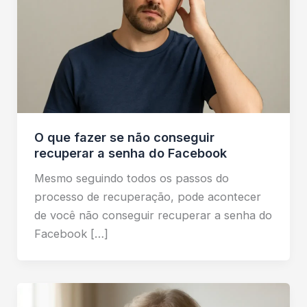
O que fazer se não conseguir
recuperar a senha do Facebook
Mesmo seguindo todos os passos do
processo de recuperação, pode acontecer
de você não conseguir recuperar a senha do
Facebook […]