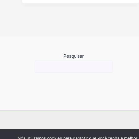
Pesquisar
Nós utilizamos cookies para garantir que você tenha a melhor 