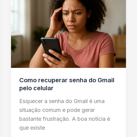
Como recuperar senha do Gmail
pelo celular
Esquecer a senha do Gmail é uma
situação comum e pode gerar
bastante frustração. A boa notícia é
que existe