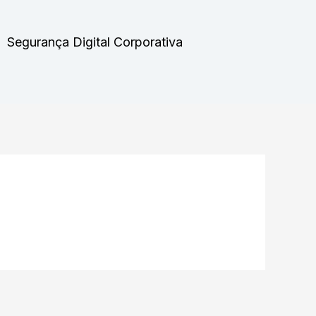
Segurança Digital Corporativa