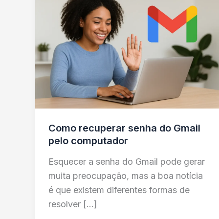
Como recuperar senha do Gmail
pelo computador
Esquecer a senha do Gmail pode gerar
muita preocupação, mas a boa notícia
é que existem diferentes formas de
resolver […]