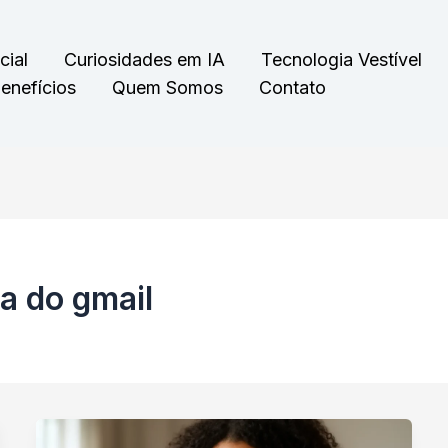
cial
Curiosidades em IA
Tecnologia Vestível
enefícios
Quem Somos
Contato
a do gmail