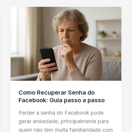
Como Recuperar Senha do
Facebook: Guia passo a passo
Perder a senha do Facebook pode
gerar ansiedade, principalmente para
quem não tem muita familiaridade com