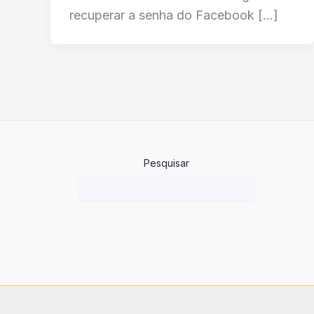
recuperar a senha do Facebook […]
Pesquisar