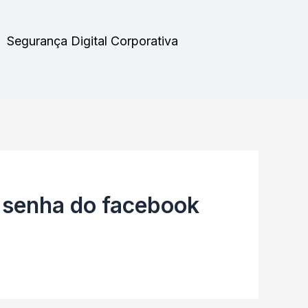
Segurança Digital Corporativa
 senha do facebook