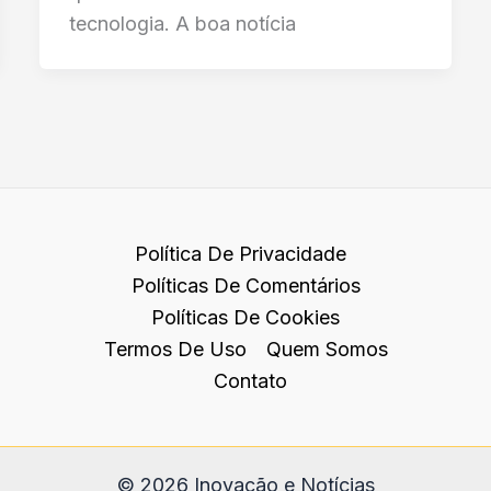
tecnologia. A boa notícia
Política De Privacidade
Políticas De Comentários
Políticas De Cookies
Termos De Uso
Quem Somos
Contato
© 2026 Inovação e Notícias