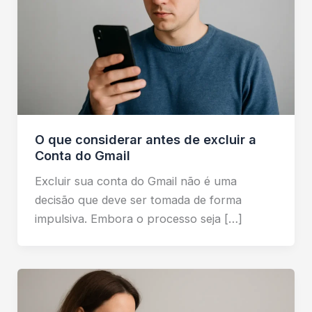
O que considerar antes de excluir a
Conta do Gmail
Excluir sua conta do Gmail não é uma
decisão que deve ser tomada de forma
impulsiva. Embora o processo seja […]