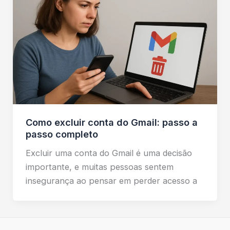
Como excluir conta do Gmail: passo a
passo completo
Excluir uma conta do Gmail é uma decisão
importante, e muitas pessoas sentem
insegurança ao pensar em perder acesso a