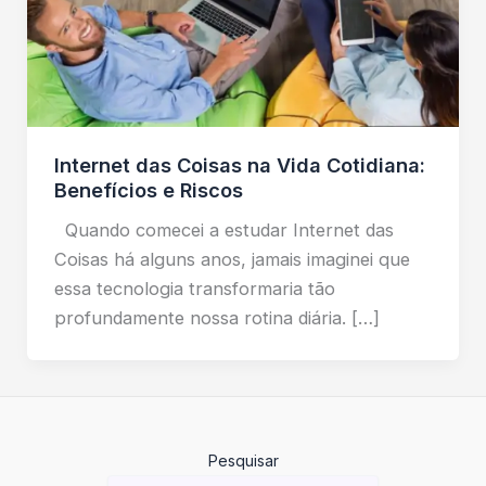
Internet das Coisas na Vida Cotidiana:
Benefícios e Riscos
Quando comecei a estudar Internet das
Coisas há alguns anos, jamais imaginei que
essa tecnologia transformaria tão
profundamente nossa rotina diária. […]
Pesquisar