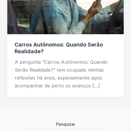
Carros Autônomos: Quando Serão
Realidade?
A pergunta “Carros Autônomos: Quando
Serão Realidade?” tem ocupado minhas
reflexões há anos, especialmente após
acompanhar de perto os avanços […]
Pesquisar