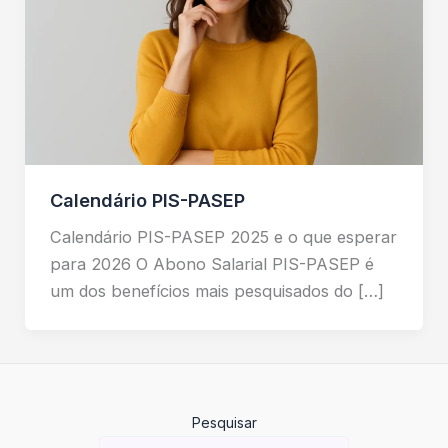
Calendário PIS-PASEP
Calendário PIS-PASEP 2025 e o que esperar
para 2026 O Abono Salarial PIS-PASEP é
um dos benefícios mais pesquisados do […]
Pesquisar