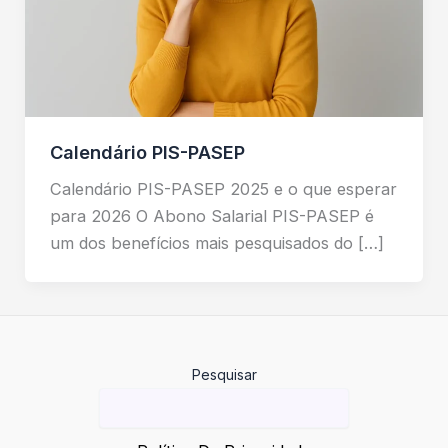
Calendário PIS-PASEP
Calendário PIS-PASEP 2025 e o que esperar
para 2026 O Abono Salarial PIS-PASEP é
um dos benefícios mais pesquisados do […]
Pesquisar