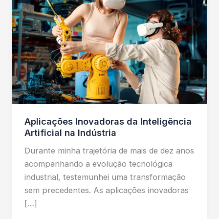
Aplicações Inovadoras da Inteligência
Artificial na Indústria
Durante minha trajetória de mais de dez anos
acompanhando a evolução tecnológica
industrial, testemunhei uma transformação
sem precedentes. As aplicações inovadoras
[…]