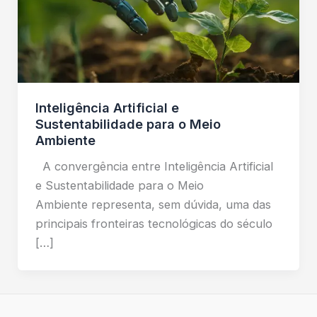
Inteligência Artificial e
Sustentabilidade para o Meio
Ambiente
A convergência entre Inteligência Artificial
e Sustentabilidade para o Meio
Ambiente representa, sem dúvida, uma das
principais fronteiras tecnológicas do século
[…]