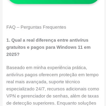
FAQ – Perguntas Frequentes
1. Qual a real diferença entre antivírus
gratuitos e pagos para Windows 11 em
2025?
Baseado em minha experiência prática,
antivírus pagos oferecem proteção em tempo
real mais avançada, suporte técnico
especializado 24/7, recursos adicionais como
VPN e gerenciador de senhas, além de taxas
de detecção superiores. Enquanto soluções