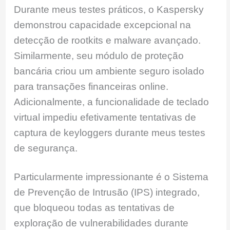
Durante meus testes práticos, o Kaspersky
demonstrou capacidade excepcional na
detecção de rootkits e malware avançado.
Similarmente, seu módulo de proteção
bancária criou um ambiente seguro isolado
para transações financeiras online.
Adicionalmente, a funcionalidade de teclado
virtual impediu efetivamente tentativas de
captura de keyloggers durante meus testes
de segurança.
Particularmente impressionante é o Sistema
de Prevenção de Intrusão (IPS) integrado,
que bloqueou todas as tentativas de
exploração de vulnerabilidades durante