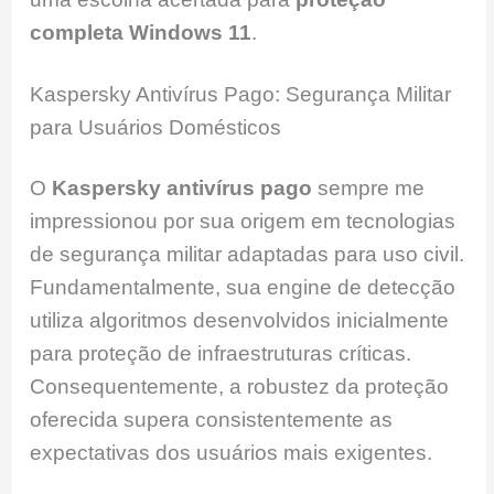
completa Windows 11
.
Kaspersky Antivírus Pago: Segurança Militar
para Usuários Domésticos
O
Kaspersky antivírus pago
sempre me
impressionou por sua origem em tecnologias
de segurança militar adaptadas para uso civil.
Fundamentalmente, sua engine de detecção
utiliza algoritmos desenvolvidos inicialmente
para proteção de infraestruturas críticas.
Consequentemente, a robustez da proteção
oferecida supera consistentemente as
expectativas dos usuários mais exigentes.