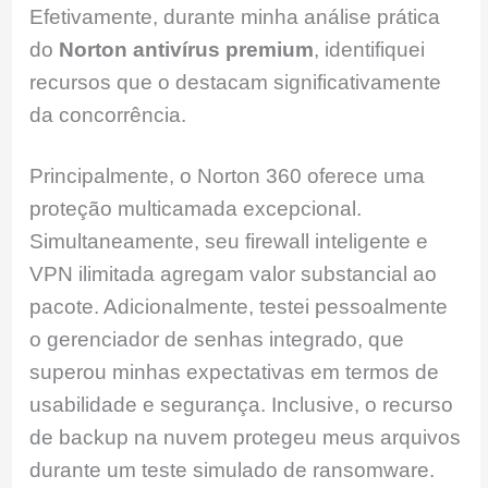
Efetivamente, durante minha análise prática
do
Norton antivírus premium
, identifiquei
recursos que o destacam significativamente
da concorrência.
Principalmente, o Norton 360 oferece uma
proteção multicamada excepcional.
Simultaneamente, seu firewall inteligente e
VPN ilimitada agregam valor substancial ao
pacote. Adicionalmente, testei pessoalmente
o gerenciador de senhas integrado, que
superou minhas expectativas em termos de
usabilidade e segurança. Inclusive, o recurso
de backup na nuvem protegeu meus arquivos
durante um teste simulado de ransomware.