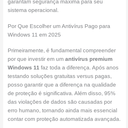
garantam segurança máxima para seu
sistema operacional.
Por Que Escolher um Antivírus Pago para
Windows 11 em 2025
Primeiramente, é fundamental compreender
por que investir em um
antivírus premium
Windows 11
faz toda a diferença. Após anos
testando soluções gratuitas versus pagas,
posso garantir que a diferença na qualidade
de proteção é significativa. Além disso, 95%
das violações de dados são causadas por
erro humano, tornando ainda mais essencial
contar com proteção automatizada avançada.