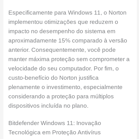
Especificamente para Windows 11, o Norton
implementou otimizações que reduzem o
impacto no desempenho do sistema em
aproximadamente 15% comparado à versão
anterior. Consequentemente, você pode
manter máxima proteção sem comprometer a
velocidade do seu computador. Por fim, o
custo-benefício do Norton justifica
plenamente o investimento, especialmente
considerando a proteção para múltiplos
dispositivos incluída no plano.
Bitdefender Windows 11: Inovação
Tecnológica em Proteção Antivírus