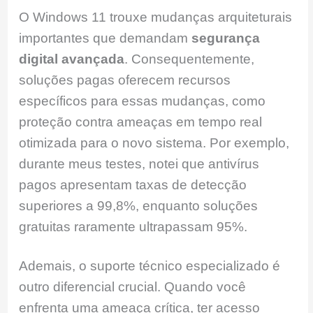
O Windows 11 trouxe mudanças arquiteturais
importantes que demandam
segurança
digital avançada
. Consequentemente,
soluções pagas oferecem recursos
específicos para essas mudanças, como
proteção contra ameaças em tempo real
otimizada para o novo sistema. Por exemplo,
durante meus testes, notei que antivírus
pagos apresentam taxas de detecção
superiores a 99,8%, enquanto soluções
gratuitas raramente ultrapassam 95%.
Ademais, o suporte técnico especializado é
outro diferencial crucial. Quando você
enfrenta uma ameaça crítica, ter acesso