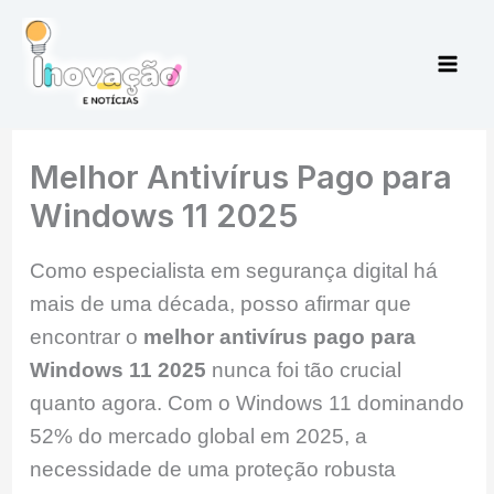
Ir
para
o
conteúdo
Melhor Antivírus Pago para
Windows 11 2025
Como especialista em segurança digital há
mais de uma década, posso afirmar que
encontrar o
melhor antivírus pago para
Windows 11 2025
nunca foi tão crucial
quanto agora. Com o Windows 11 dominando
52% do mercado global em 2025, a
necessidade de uma proteção robusta