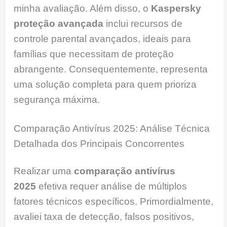
minha avaliação. Além disso, o
Kaspersky
proteção avançada
inclui recursos de
controle parental avançados, ideais para
famílias que necessitam de proteção
abrangente. Consequentemente, representa
uma solução completa para quem prioriza
segurança máxima.
Comparação Antivírus 2025: Análise Técnica
Detalhada dos Principais Concorrentes
Realizar uma
comparação antivírus
2025
efetiva requer análise de múltiplos
fatores técnicos específicos. Primordialmente,
avaliei taxa de detecção, falsos positivos,