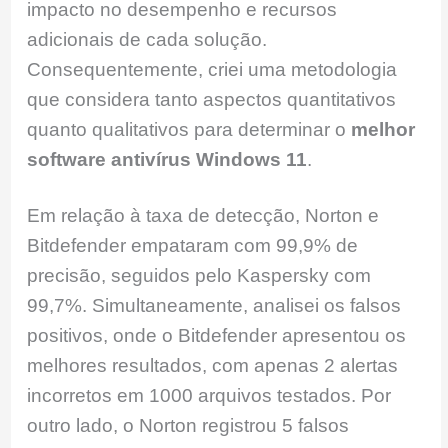
impacto no desempenho e recursos
adicionais de cada solução.
Consequentemente, criei uma metodologia
que considera tanto aspectos quantitativos
quanto qualitativos para determinar o
melhor
software antivírus Windows 11
.
Em relação à taxa de detecção, Norton e
Bitdefender empataram com 99,9% de
precisão, seguidos pelo Kaspersky com
99,7%. Simultaneamente, analisei os falsos
positivos, onde o Bitdefender apresentou os
melhores resultados, com apenas 2 alertas
incorretos em 1000 arquivos testados. Por
outro lado, o Norton registrou 5 falsos