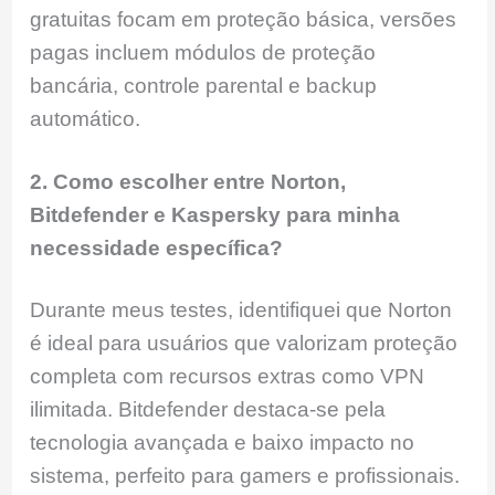
gratuitas focam em proteção básica, versões
pagas incluem módulos de proteção
bancária, controle parental e backup
automático.
2. Como escolher entre Norton,
Bitdefender e Kaspersky para minha
necessidade específica?
Durante meus testes, identifiquei que Norton
é ideal para usuários que valorizam proteção
completa com recursos extras como VPN
ilimitada. Bitdefender destaca-se pela
tecnologia avançada e baixo impacto no
sistema, perfeito para gamers e profissionais.