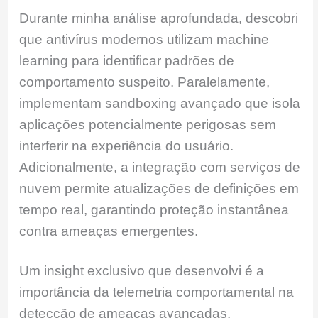
Durante minha análise aprofundada, descobri
que antivírus modernos utilizam machine
learning para identificar padrões de
comportamento suspeito. Paralelamente,
implementam sandboxing avançado que isola
aplicações potencialmente perigosas sem
interferir na experiência do usuário.
Adicionalmente, a integração com serviços de
nuvem permite atualizações de definições em
tempo real, garantindo proteção instantânea
contra ameaças emergentes.
Um insight exclusivo que desenvolvi é a
importância da telemetria comportamental na
detecção de ameaças avançadas.