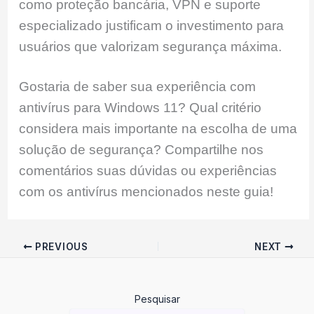
como proteção bancária, VPN e suporte
especializado justificam o investimento para
usuários que valorizam segurança máxima.
Gostaria de saber sua experiência com
antivírus para Windows 11? Qual critério
considera mais importante na escolha de uma
solução de segurança? Compartilhe nos
comentários suas dúvidas ou experiências
com os antivírus mencionados neste guia!
PREVIOUS
NEXT
Pesquisar