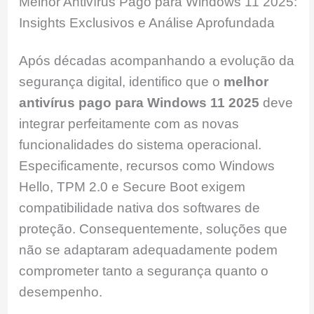
Melhor Antivírus Pago para Windows 11 2025:
Insights Exclusivos e Análise Aprofundada
Após décadas acompanhando a evolução da
segurança digital, identifico que o
melhor
antivírus pago para Windows 11 2025
deve
integrar perfeitamente com as novas
funcionalidades do sistema operacional.
Especificamente, recursos como Windows
Hello, TPM 2.0 e Secure Boot exigem
compatibilidade nativa dos softwares de
proteção. Consequentemente, soluções que
não se adaptaram adequadamente podem
comprometer tanto a segurança quanto o
desempenho.