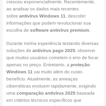
cresceu exponencialmente. Recentemente,
ao analisar os dados mais recentes
sobre
antivírus Windows 11
, descobri
informações que podem revolucionar sua
escolha de
software antivírus premium
.
Durante minha experiência testando diversas
soluções de
antivírus pago 2025
, observei
que muitos usuários cometem o erro de focar
apenas no preço. Entretanto, a
proteção
Windows 11
vai muito além do custo-
benefício. Atualmente, as ameaças
cibernéticas evoluem rapidamente, exigindo
uma
comparação antivírus 2025
baseada
em critérios técnicos específicos que