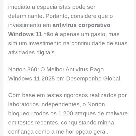
imediato a especialistas pode ser
determinante. Portanto, considere que o
investimento em
antivírus corporativo
Windows 11
não é apenas um gasto, mas
sim um investimento na continuidade de suas
atividades digitais.
Norton 360: O Melhor Antivírus Pago
Windows 11 2025 em Desempenho Global
Com base em testes rigorosos realizados por
laboratórios independentes, o Norton
bloqueou todos os 1.200 ataques de malware
em testes recentes, conquistando minha
confiança como a melhor opção geral.