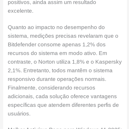
positivos, ainda assim um resultado
excelente.
Quanto ao impacto no desempenho do
sistema, medições precisas revelaram que o
Bitdefender consome apenas 1,2% dos
recursos do sistema em modo ativo. Em
contraste, o Norton utiliza 1,8% e o Kaspersky
2,1%. Entretanto, todos mantêm o sistema
responsivo durante operações normais.
Finalmente, considerando recursos
adicionais, cada solução oferece vantagens
específicas que atendem diferentes perfis de
usuários.