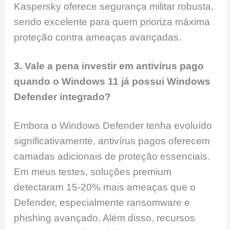
Kaspersky oferece segurança militar robusta,
sendo excelente para quem prioriza máxima
proteção contra ameaças avançadas.
3. Vale a pena investir em antivírus pago
quando o Windows 11 já possui Windows
Defender integrado?
Embora o Windows Defender tenha evoluído
significativamente, antivírus pagos oferecem
camadas adicionais de proteção essenciais.
Em meus testes, soluções premium
detectaram 15-20% mais ameaças que o
Defender, especialmente ransomware e
phishing avançado. Além disso, recursos