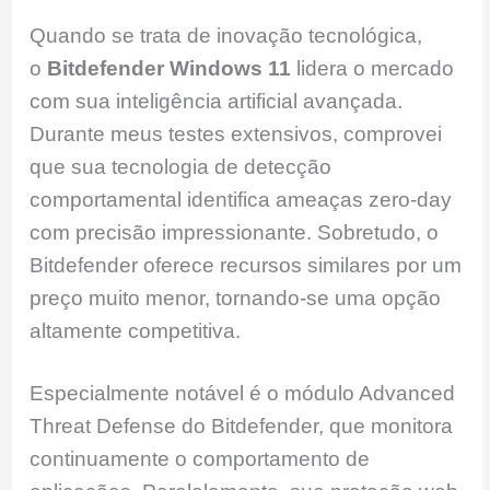
Quando se trata de inovação tecnológica,
o
Bitdefender Windows 11
lidera o mercado
com sua inteligência artificial avançada.
Durante meus testes extensivos, comprovei
que sua tecnologia de detecção
comportamental identifica ameaças zero-day
com precisão impressionante. Sobretudo, o
Bitdefender oferece recursos similares por um
preço muito menor, tornando-se uma opção
altamente competitiva.
Especialmente notável é o módulo Advanced
Threat Defense do Bitdefender, que monitora
continuamente o comportamento de