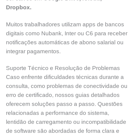
Dropbox.
Muitos trabalhadores utilizam apps de bancos
digitais como Nubank, Inter ou C6 para receber
notificações automáticas de abono salarial ou
integrar pagamentos.
Suporte Técnico e Resolução de Problemas
Caso enfrente dificuldades técnicas durante a
consulta, como problemas de conectividade ou
erro de certificado, nossos guias detalhados
oferecem soluções passo a passo. Questões
relacionadas a performance do sistema,
lentidão de carregamento ou incompatibilidade
de software são abordadas de forma clara e