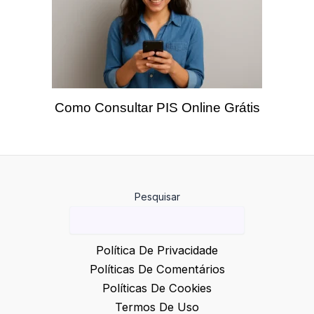
Como Consultar PIS Online Grátis
Pesquisar
Política De Privacidade
Políticas De Comentários
Políticas De Cookies
Termos De Uso