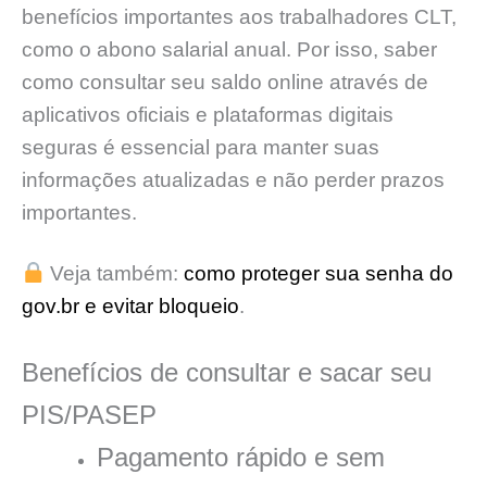
benefícios importantes aos trabalhadores CLT,
como o abono salarial anual. Por isso, saber
como consultar seu saldo online através de
aplicativos oficiais e plataformas digitais
seguras é essencial para manter suas
informações atualizadas e não perder prazos
importantes.
Veja também:
como proteger sua senha do
gov.br e evitar bloqueio
.
Benefícios de consultar e sacar seu
PIS/PASEP
Pagamento rápido e sem