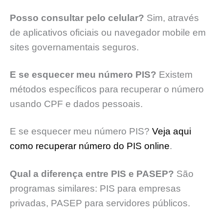
Posso consultar pelo celular?
Sim, através
de aplicativos oficiais ou navegador mobile em
sites governamentais seguros.
E se esquecer meu número PIS?
Existem
métodos específicos para recuperar o número
usando CPF e dados pessoais.
E se esquecer meu número PIS?
Veja aqui
como recuperar número do PIS online
.
Qual a diferença entre PIS e PASEP?
São
programas similares: PIS para empresas
privadas, PASEP para servidores públicos.