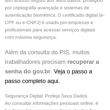
tem acesso seguro aos seus dados, protegido
por criptografia avançada e sistemas de
autenticação biométrica. O certificado digital (e-
CPF ou e-CNPJ) é usado por empresas e
profissionais para acessar serviços digitais
com máxima segurança.
Além da consulta do PIS, muitos
trabalhadores precisam
recuperar a
senha do gov.br
.
Veja o passo a
passo completo aqui.
Segurança Digital: Proteja Seus Dados
Ao consultar informações pessoais online, é