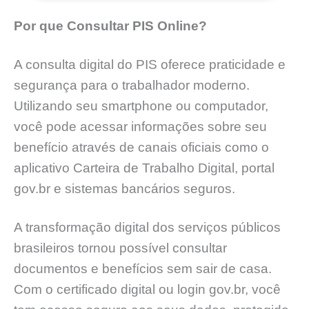
Por que Consultar PIS Online?
A consulta digital do PIS oferece praticidade e
segurança para o trabalhador moderno.
Utilizando seu smartphone ou computador,
você pode acessar informações sobre seu
benefício através de canais oficiais como o
aplicativo Carteira de Trabalho Digital, portal
gov.br e sistemas bancários seguros.
A transformação digital dos serviços públicos
brasileiros tornou possível consultar
documentos e benefícios sem sair de casa.
Com o certificado digital ou login gov.br, você