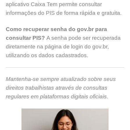
aplicativo Caixa Tem permite consultar
informações do PIS de forma rápida e gratuita.
Como recuperar senha do gov.br para
consultar PIS?
A senha pode ser recuperada
diretamente na página de login do gov.br,
utilizando os dados cadastrados.
Mantenha-se sempre atualizado sobre seus
direitos trabalhistas através de consultas
regulares em plataformas digitais oficiais.