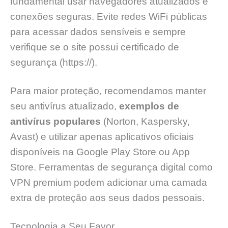
fundamental usar navegadores atualizados e
conexões seguras. Evite redes WiFi públicas
para acessar dados sensíveis e sempre
verifique se o site possui certificado de
segurança (https://).
Para maior proteção, recomendamos manter
seu antivírus atualizado,
exemplos de
antivírus populares
(Norton, Kaspersky,
Avast) e utilizar apenas aplicativos oficiais
disponíveis na Google Play Store ou App
Store. Ferramentas de segurança digital como
VPN premium podem adicionar uma camada
extra de proteção aos seus dados pessoais.
Tecnologia a Seu Favor