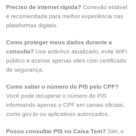
Preciso de internet rápida?
Conexão estável
é recomendada para melhor experiência nas
plataformas digitais.
Como proteger meus dados durante a
consulta?
Use antivírus atualizado, evite WiFi
público e acesse apenas sites com certificado
de segurança.
Como saber o número do PIS pelo CPF?
Você pode recuperar o número do PIS
informando apenas o CPF em canais oficiais,
como gov.br ou aplicativos autorizados.
Posso consultar PIS no Caixa Tem?
Sim, o