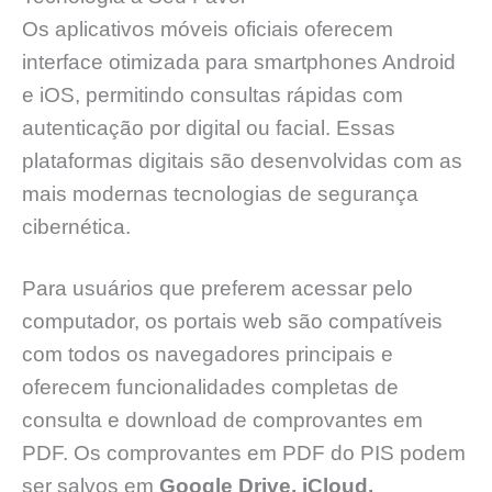
Os aplicativos móveis oficiais oferecem
interface otimizada para smartphones Android
e iOS, permitindo consultas rápidas com
autenticação por digital ou facial. Essas
plataformas digitais são desenvolvidas com as
mais modernas tecnologias de segurança
cibernética.
Para usuários que preferem acessar pelo
computador, os portais web são compatíveis
com todos os navegadores principais e
oferecem funcionalidades completas de
consulta e download de comprovantes em
PDF. Os comprovantes em PDF do PIS podem
ser salvos em
Google Drive, iCloud,