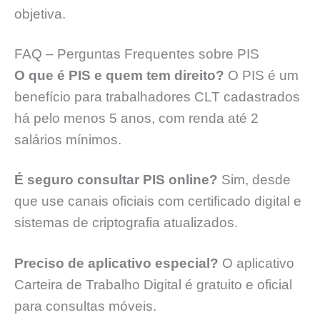
objetiva.
FAQ – Perguntas Frequentes sobre PIS
O que é PIS e quem tem direito?
O PIS é um
benefício para trabalhadores CLT cadastrados
há pelo menos 5 anos, com renda até 2
salários mínimos.
É seguro consultar PIS online?
Sim, desde
que use canais oficiais com certificado digital e
sistemas de criptografia atualizados.
Preciso de aplicativo especial?
O aplicativo
Carteira de Trabalho Digital é gratuito e oficial
para consultas móveis.