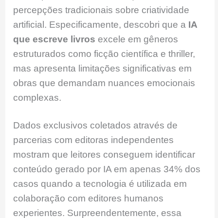
percepções tradicionais sobre criatividade
artificial. Especificamente, descobri que a
IA
que escreve livros
excele em gêneros
estruturados como ficção científica e thriller,
mas apresenta limitações significativas em
obras que demandam nuances emocionais
complexas.
Dados exclusivos coletados através de
parcerias com editoras independentes
mostram que leitores conseguem identificar
conteúdo gerado por IA em apenas 34% dos
casos quando a tecnologia é utilizada em
colaboração com editores humanos
experientes. Surpreendentemente, essa