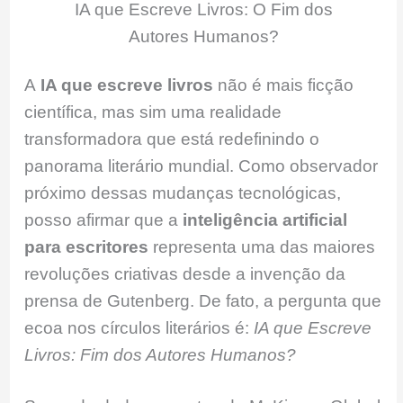
IA que Escreve Livros: O Fim dos
Autores Humanos?
A
IA que escreve livros
não é mais ficção
científica, mas sim uma realidade
transformadora que está redefinindo o
panorama literário mundial. Como observador
próximo dessas mudanças tecnológicas,
posso afirmar que a
inteligência artificial
para escritores
representa uma das maiores
revoluções criativas desde a invenção da
prensa de Gutenberg. De fato, a pergunta que
ecoa nos círculos literários é:
IA que Escreve
Livros: Fim dos Autores Humanos?