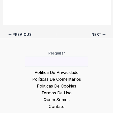
PREVIOUS
NEXT
Pesquisar
Política De Privacidade
Políticas De Comentários
Políticas De Cookies
Termos De Uso
Quem Somos
Contato