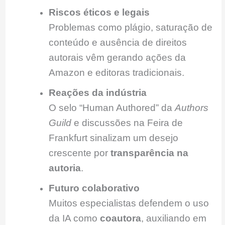
Riscos éticos e legais
Problemas como plágio, saturação de
conteúdo e ausência de direitos
autorais vêm gerando ações da
Amazon e editoras tradicionais.
Reações da indústria
O selo “Human Authored” da
Authors
Guild
e discussões na Feira de
Frankfurt sinalizam um desejo
crescente por
transparência na
autoria
.
Futuro colaborativo
Muitos especialistas defendem o uso
da IA como
coautora
, auxiliando em