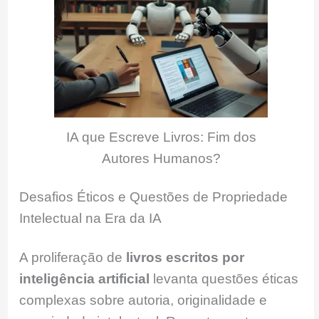
IA que Escreve Livros: Fim dos
Autores Humanos?
Desafios Éticos e Questões de Propriedade
Intelectual na Era da IA
A proliferação de
livros escritos por
inteligência artificial
levanta questões éticas
complexas sobre autoria, originalidade e