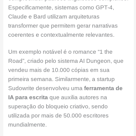
Especificamente, sistemas como GPT-4,
Claude e Bard utilizam arquiteturas
transformer que permitem gerar narrativas
coerentes e contextualmente relevantes.
Um exemplo notável é o romance “1 the
Road”, criado pelo sistema AI Dungeon, que
vendeu mais de 10.000 cópias em sua
primeira semana. Similarmente, a startup
Sudowrite desenvolveu uma
ferramenta de
IA para escrita
que auxilia autores na
superação do bloqueio criativo, sendo
utilizada por mais de 50.000 escritores
mundialmente.