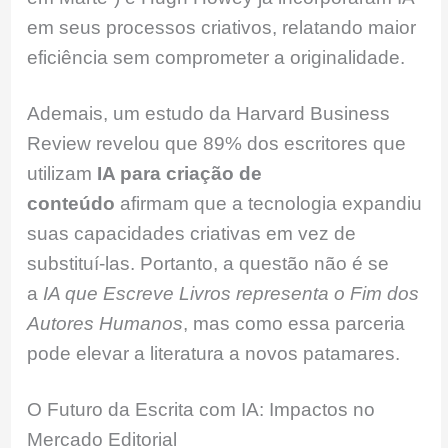
em seus processos criativos, relatando maior
eficiência sem comprometer a originalidade.
Ademais, um estudo da Harvard Business
Review revelou que 89% dos escritores que
utilizam
IA para criação de
conteúdo
afirmam que a tecnologia expandiu
suas capacidades criativas em vez de
substituí-las. Portanto, a questão não é se
a
IA que Escreve Livros representa o Fim dos
Autores Humanos
, mas como essa parceria
pode elevar a literatura a novos patamares.
O Futuro da Escrita com IA: Impactos no
Mercado Editorial