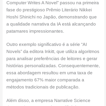
Computer Writes A Novel” passou na primeira
fase do prestigioso Prêmio Literário Nikkei
Hoshi Shinichi no Japão, demonstrando que
a qualidade narrativa da IA está alcançando
patamares impressionantes.
Outro exemplo significativo é a série “AI
Novels” da editora Inkitt, que utiliza algoritmos
para analisar preferências de leitores e gerar
histórias personalizadas. Consequentemente,
essa abordagem resultou em uma taxa de
engajamento 67% maior comparada a
métodos tradicionais de publicação.
Além disso, a empresa Narrative Science