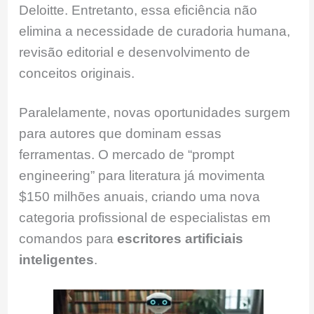
Deloitte. Entretanto, essa eficiência não
elimina a necessidade de curadoria humana,
revisão editorial e desenvolvimento de
conceitos originais.
Paralelamente, novas oportunidades surgem
para autores que dominam essas
ferramentas. O mercado de “prompt
engineering” para literatura já movimenta
$150 milhões anuais, criando uma nova
categoria profissional de especialistas em
comandos para
escritores artificiais
inteligentes
.