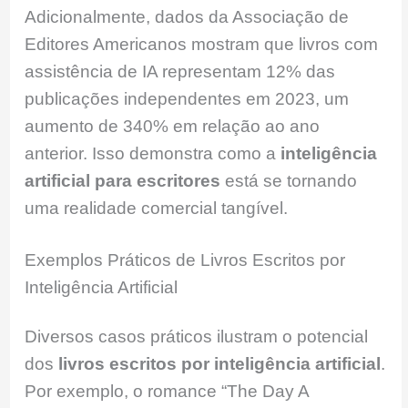
Adicionalmente, dados da Associação de
Editores Americanos mostram que livros com
assistência de IA representam 12% das
publicações independentes em 2023, um
aumento de 340% em relação ao ano
anterior. Isso demonstra como a
inteligência
artificial para escritores
está se tornando
uma realidade comercial tangível.
Exemplos Práticos de Livros Escritos por
Inteligência Artificial
Diversos casos práticos ilustram o potencial
dos
livros escritos por inteligência artificial
.
Por exemplo, o romance “The Day A