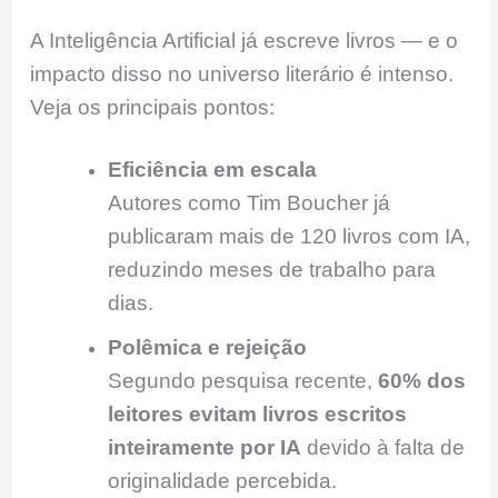
A Inteligência Artificial já escreve livros — e o
impacto disso no universo literário é intenso.
Veja os principais pontos:
Eficiência em escala
Autores como Tim Boucher já
publicaram mais de 120 livros com IA,
reduzindo meses de trabalho para
dias.
Polêmica e rejeição
Segundo pesquisa recente,
60% dos
leitores evitam livros escritos
inteiramente por IA
devido à falta de
originalidade percebida.