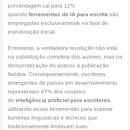
porcentagem cai para 12%
quando
ferramentas de IA para escrita
são
empregadas exclusivamente na fase de
estruturação inicial.
Entretanto, a verdadeira revolução não está
na substituição completa dos autores, mas na
democratização do acesso à publicação
literária. Consequentemente, escritores
emergentes de países em desenvolvimento
representam 67% dos usuários
de
inteligência artificial para escritores
,
utilizando essas ferramentas para superar
barreiras linguísticas e técnicas que
tradicionalmente limitavam suas