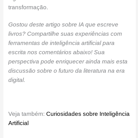
transformação.
Gostou deste artigo sobre IA que escreve
livros? Compartilhe suas experiências com
ferramentas de inteligência artificial para
escrita nos comentários abaixo! Sua
perspectiva pode enriquecer ainda mais esta
discussão sobre o futuro da literatura na era
digital.
Veja também:
Curiosidades sobre Inteligência
Artificial