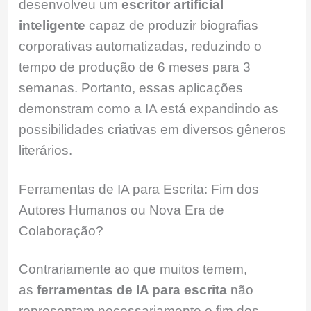
desenvolveu um
escritor artificial
inteligente
capaz de produzir biografias
corporativas automatizadas, reduzindo o
tempo de produção de 6 meses para 3
semanas. Portanto, essas aplicações
demonstram como a IA está expandindo as
possibilidades criativas em diversos gêneros
literários.
Ferramentas de IA para Escrita: Fim dos
Autores Humanos ou Nova Era de
Colaboração?
Contrariamente ao que muitos temem,
as
ferramentas de IA para escrita
não
representam necessariamente o fim dos