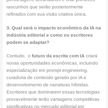
rascunhos que serão posteriormente
refinados com sua visão criativa única.
3. Qual será o impacto econômico da IA na
indústria editorial e como os escritores
podem se adaptar?
Contudo, o
futuro da escrita com IA
criará
novas oportunidades econômicas, incluindo
especialização em prompt engineering,
curadoria de conteúdo gerado por IA e
desenvolvimento de narrativas híbridas.
Escritores que dominarem essas tecnologias
provavelmente terão vantagens competitivas
significativas no mercado editorial em