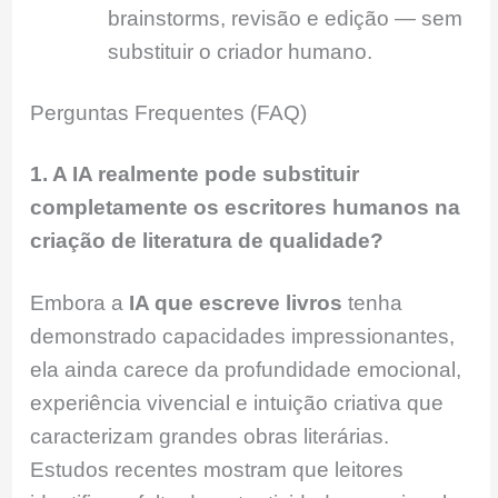
brainstorms, revisão e edição — sem
substituir o criador humano.
Perguntas Frequentes (FAQ)
1. A IA realmente pode substituir
completamente os escritores humanos na
criação de literatura de qualidade?
Embora a
IA que escreve livros
tenha
demonstrado capacidades impressionantes,
ela ainda carece da profundidade emocional,
experiência vivencial e intuição criativa que
caracterizam grandes obras literárias.
Estudos recentes mostram que leitores