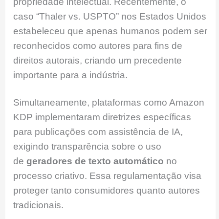
propriedade intelectual. Recentemente, o
caso “Thaler vs. USPTO” nos Estados Unidos
estabeleceu que apenas humanos podem ser
reconhecidos como autores para fins de
direitos autorais, criando um precedente
importante para a indústria.
Simultaneamente, plataformas como Amazon
KDP implementaram diretrizes específicas
para publicações com assistência de IA,
exigindo transparência sobre o uso
de
geradores de texto automático
no
processo criativo. Essa regulamentação visa
proteger tanto consumidores quanto autores
tradicionais.