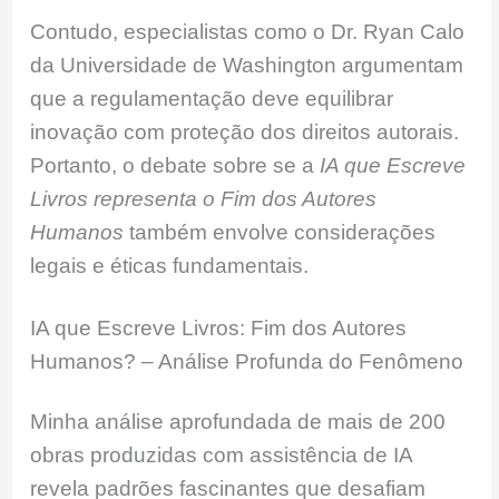
Contudo, especialistas como o Dr. Ryan Calo
da Universidade de Washington argumentam
que a regulamentação deve equilibrar
inovação com proteção dos direitos autorais.
Portanto, o debate sobre se a
IA que Escreve
Livros representa o Fim dos Autores
Humanos
também envolve considerações
legais e éticas fundamentais.
IA que Escreve Livros: Fim dos Autores
Humanos? – Análise Profunda do Fenômeno
Minha análise aprofundada de mais de 200
obras produzidas com assistência de IA
revela padrões fascinantes que desafiam