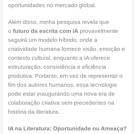
oportunidades no mercado global.
Além disso, minha pesquisa revela que
o
futuro da escrita com IA
provavelmente
seguirá um modelo híbrido, onde a
criatividade humana fornece visão, emoção e
contexto cultural, enquanto a IA oferece
estruturação, consistência e eficiência
produtiva. Portanto, em vez de representar o
fim dos autores humanos, essa tecnologia
pode estar inaugurando uma nova era de
colaboração criativa sem precedentes na
história da literatura.
IA na Literatura: Oportunidade ou Ameaça?