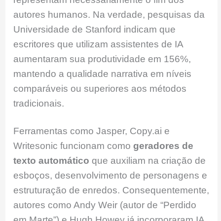
autores humanos. Na verdade, pesquisas da
Universidade de Stanford indicam que
escritores que utilizam assistentes de IA
aumentaram sua produtividade em 156%,
mantendo a qualidade narrativa em níveis
comparáveis ou superiores aos métodos
tradicionais.
Ferramentas como Jasper, Copy.ai e
Writesonic funcionam como
geradores de
texto automático
que auxiliam na criação de
esboços, desenvolvimento de personagens e
estruturação de enredos. Consequentemente,
autores como Andy Weir (autor de “Perdido
em Marte”) e Hugh Howey já incorporaram IA