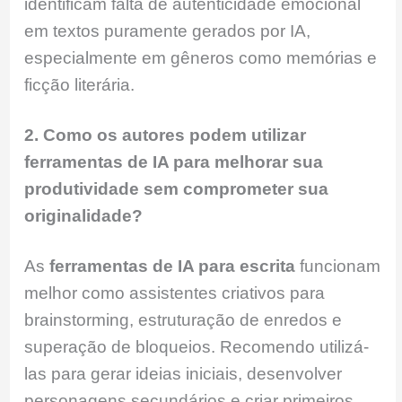
identificam falta de autenticidade emocional
em textos puramente gerados por IA,
especialmente em gêneros como memórias e
ficção literária.
2. Como os autores podem utilizar
ferramentas de IA para melhorar sua
produtividade sem comprometer sua
originalidade?
As
ferramentas de IA para escrita
funcionam
melhor como assistentes criativos para
brainstorming, estruturação de enredos e
superação de bloqueios. Recomendo utilizá-
las para gerar ideias iniciais, desenvolver
personagens secundários e criar primeiros