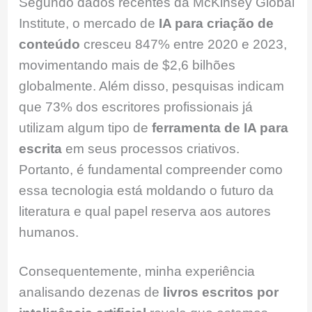
Segundo dados recentes da McKinsey Global
Institute, o mercado de
IA para criação de
conteúdo
cresceu 847% entre 2020 e 2023,
movimentando mais de $2,6 bilhões
globalmente. Além disso, pesquisas indicam
que 73% dos escritores profissionais já
utilizam algum tipo de
ferramenta de IA para
escrita
em seus processos criativos.
Portanto, é fundamental compreender como
essa tecnologia está moldando o futuro da
literatura e qual papel reserva aos autores
humanos.
Consequentemente, minha experiência
analisando dezenas de
livros escritos por