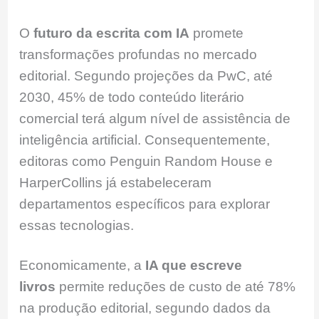
O
futuro da escrita com IA
promete
transformações profundas no mercado
editorial. Segundo projeções da PwC, até
2030, 45% de todo conteúdo literário
comercial terá algum nível de assistência de
inteligência artificial. Consequentemente,
editoras como Penguin Random House e
HarperCollins já estabeleceram
departamentos específicos para explorar
essas tecnologias.
Economicamente, a
IA que escreve
livros
permite reduções de custo de até 78%
na produção editorial, segundo dados da