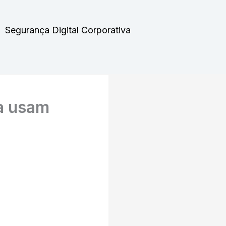
Segurança Digital Corporativa
a usam