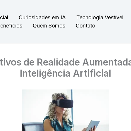
cial
Curiosidades em IA
Tecnologia Vestível
enefícios
Quem Somos
Contato
ativos de Realidade Aumentad
Inteligência Artificial